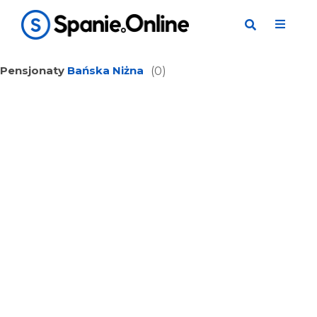
Pensjonaty
Bańska Niżna
(0)