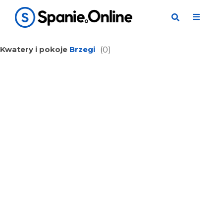
Kwatery i pokoje
Brzegi
(0)