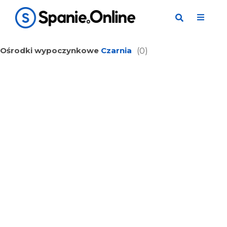
Ośrodki wypoczynkowe
Czarnia
(0)