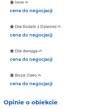
Inne
cena do negocjacji
Dla Rodzin z Dziećmi
cena do negocjacji
Dla dwojga
cena do negocjacji
Boże Ciało
cena do negocjacji
Opinie o obiekcie