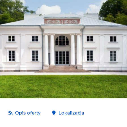
Opis oferty
Lokalizacja