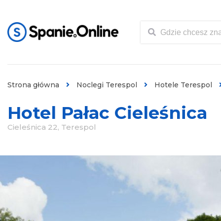
Strona główna
Noclegi Terespol
Hotele Terespol
Hotel Pałac Cieleśnica
Cieleśnica 22, Terespol