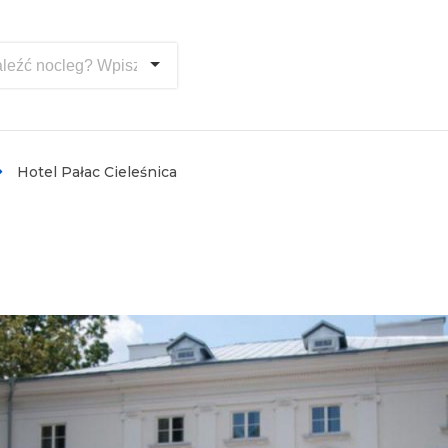
Hotel Pałac Cieleśnica