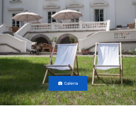
Galeria