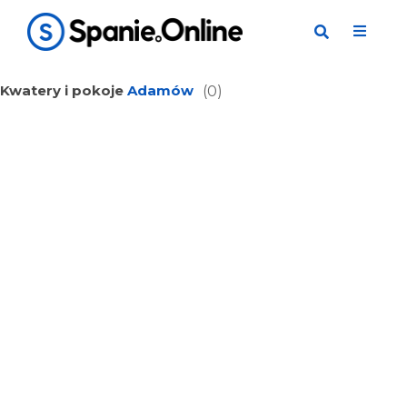
Kwatery i pokoje
Adamów
(0)