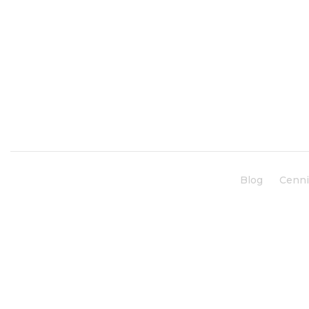
Blog
Cenn