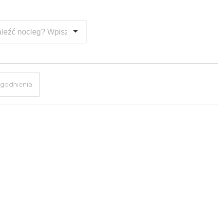
godnienia