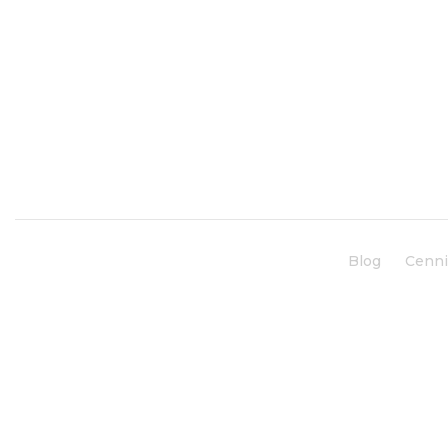
Blog
Cenn