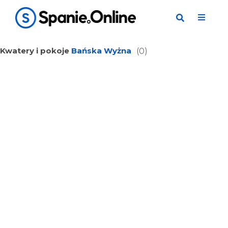
Kwatery i pokoje
Bańska Wyżna
(0)