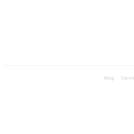
Blog
Cenn