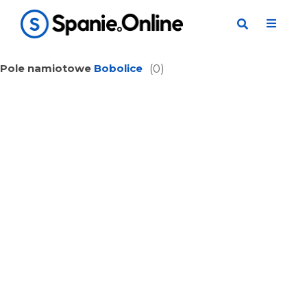
Pole namiotowe
Bobolice
(0)