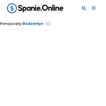
Pensjonaty
Bodzentyn
(0)