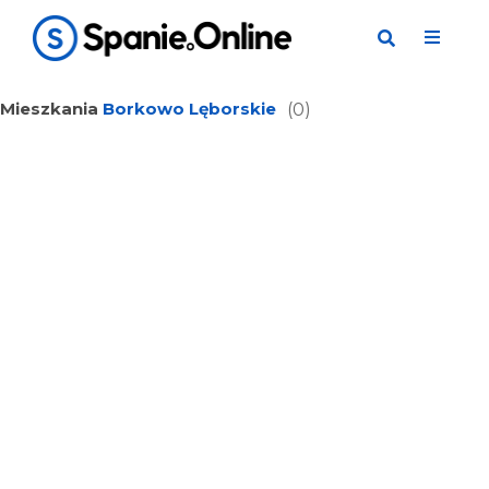
Mieszkania
Borkowo Lęborskie
(0)