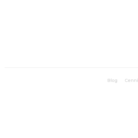
Blog
Cenn