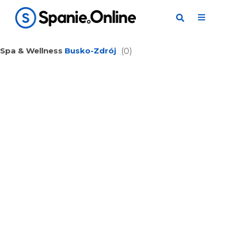
Spa & Wellness
Busko-Zdrój
(0)