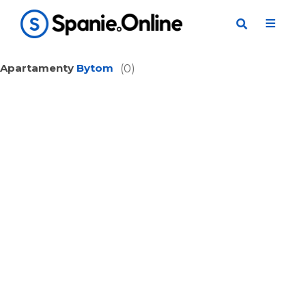
Apartamenty
Bytom
(0)