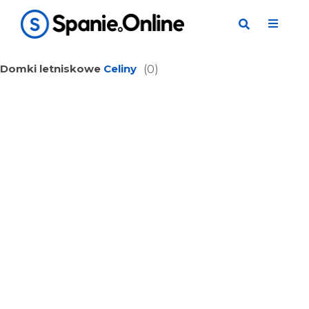
Domki letniskowe
Celiny
(0)