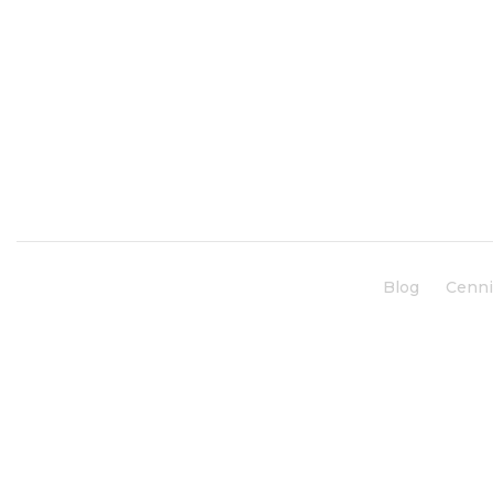
Blog
Cenn