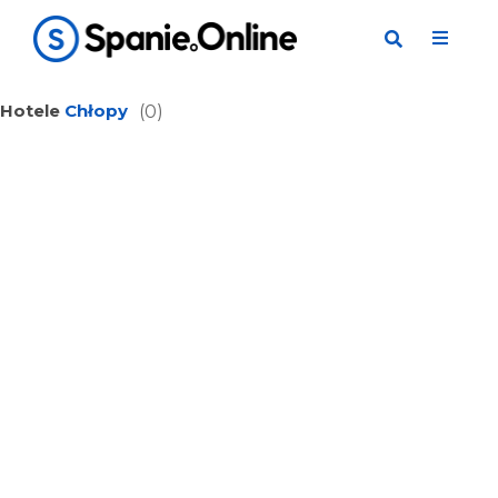
Hotele
Chłopy
(0)