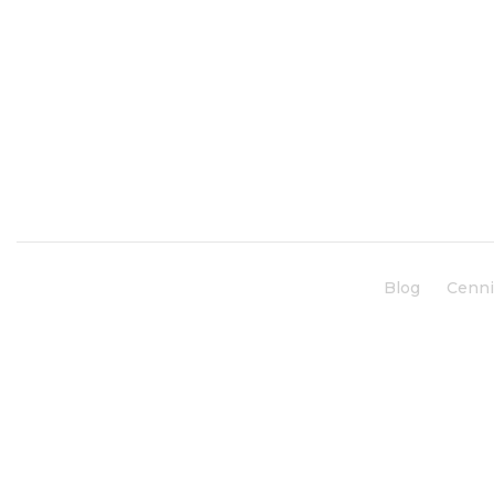
Blog
Cenn