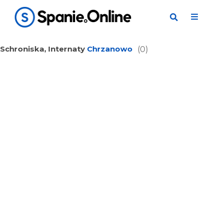
Schroniska, Internaty
Chrzanowo
(0)