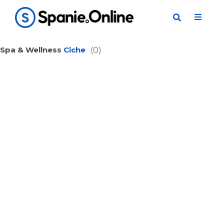
Spa & Wellness
Ciche
(0)