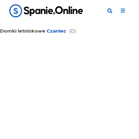
Domki letniskowe
Czaniec
(0)