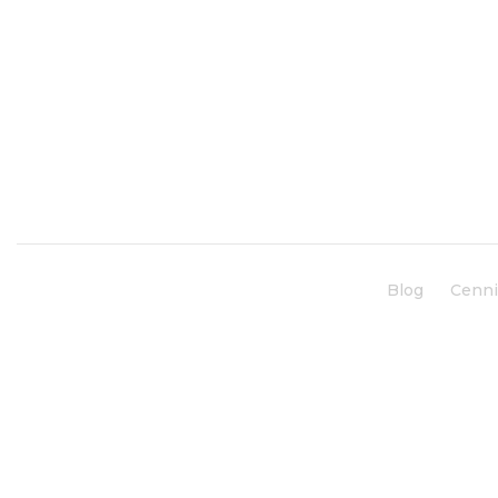
Blog
Cenn