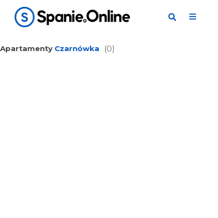
Apartamenty
Czarnówka
(0)