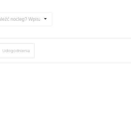
Udogodnienia