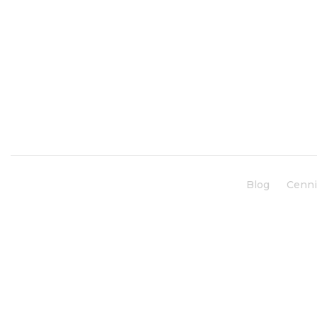
Blog
Cenn