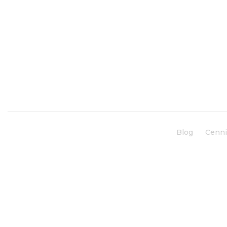
Blog
Cenn