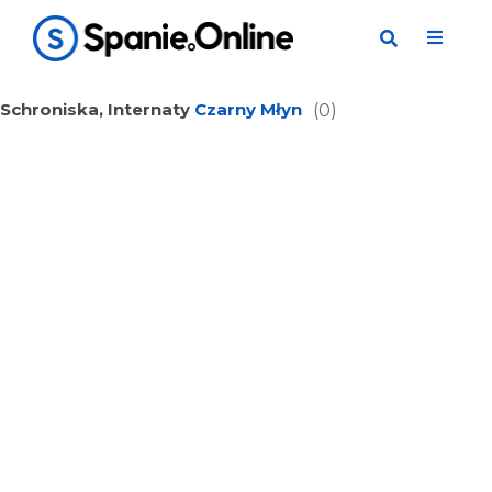
Schroniska, Internaty
Czarny Młyn
(0)