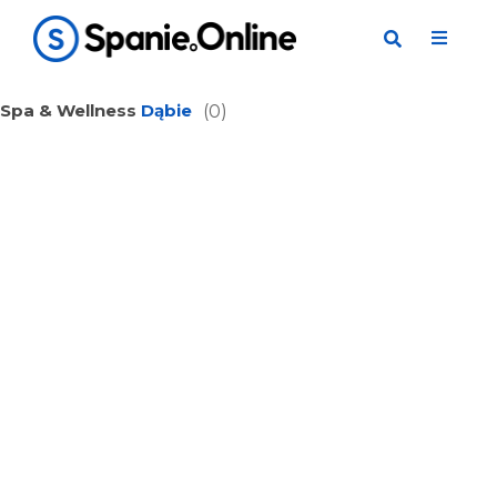
Spa & Wellness
Dąbie
(0)