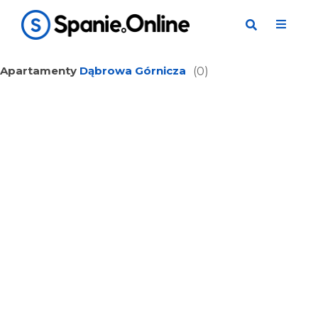
Apartamenty
Dąbrowa Górnicza
(0)