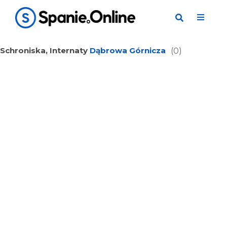
Schroniska, Internaty
Dąbrowa Górnicza
(0)