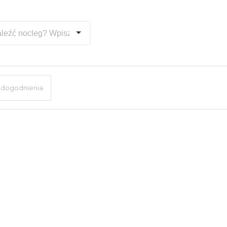
dogodnienia