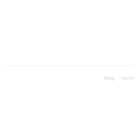
Blog
Cenn