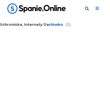
Schroniska, Internaty
Darłówko
(0)