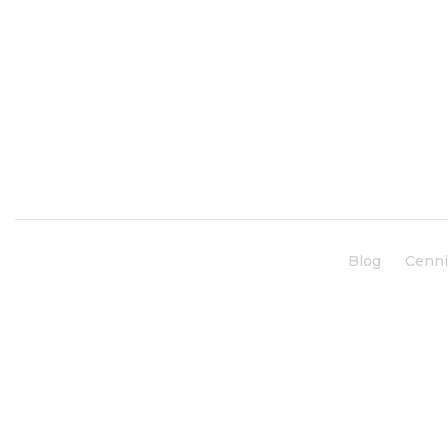
Blog
Cenn