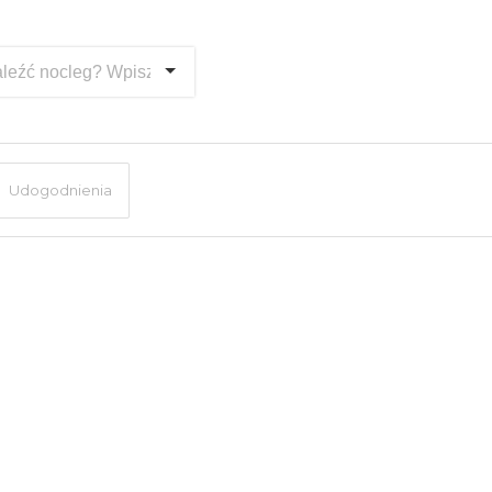
Udogodnienia