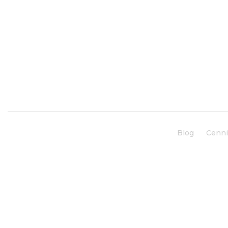
Blog
Cenn