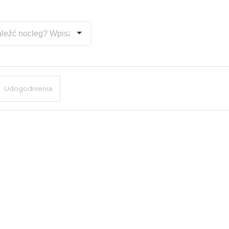
Udogodnienia