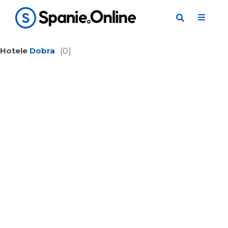
Hotele
Dobra
(0)