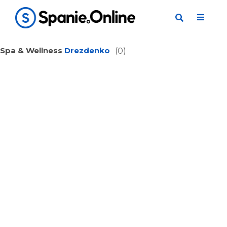
Spa & Wellness
Drezdenko
(0)