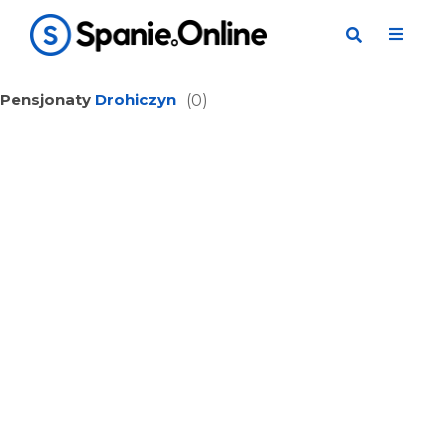
Pensjonaty
Drohiczyn
(0)